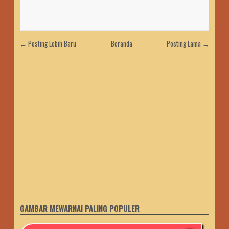
← Posting Lebih Baru
Beranda
Posting Lama →
GAMBAR MEWARNAI PALING POPULER