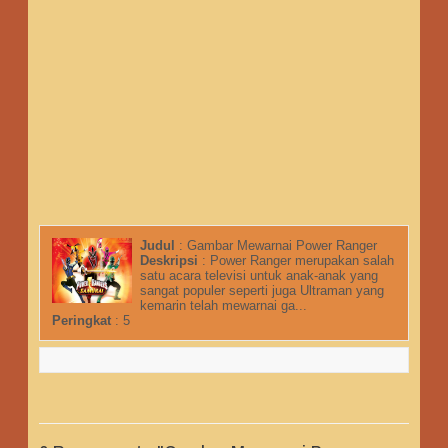
Judul
:
Gambar Mewarnai Power Ranger
Deskripsi
:
Power Ranger merupakan salah
satu acara televisi untuk anak-anak yang
sangat populer seperti juga Ultraman yang
kemarin telah mewarnai ga...
Peringkat
:
5