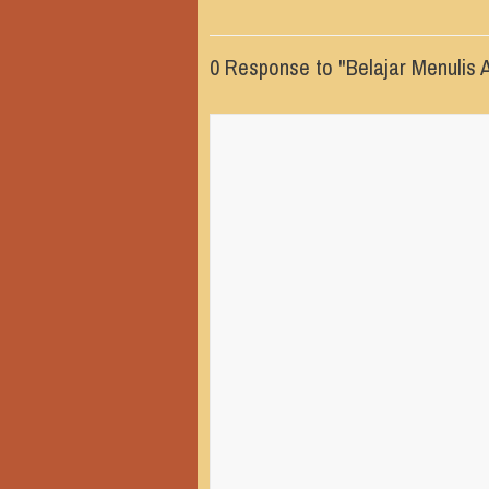
0 Response to "Belajar Menulis A