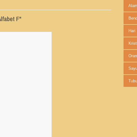
Ala
lfabet F"
Ben
Hari
Krist
Oran
Sayu
Tub