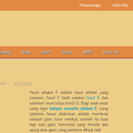
Pemandangan
Hello Kitty
inatang
Buah
Islami
Kartun
Mobil
Daftar Isi
Hari Raya
Kaligrafi
Huruf Hijaiyah
fabet
17 Jul 2013
Huruf alfabet F adalah huruf alfabet yang
keenam, huruf F hadir setelah
huruf E
dan
sebelum munculnya huruf G. Bagi anak-anak
yang ingin
belajar menulis alfabet F
, yang
pertama harus dilakukan adalah membuat
sebuah garis lurus vertikal, setelah itu buat
lagi satu garis horizontal yang dimulai dari
ujung atas garis yang pertama dibuat tadi.