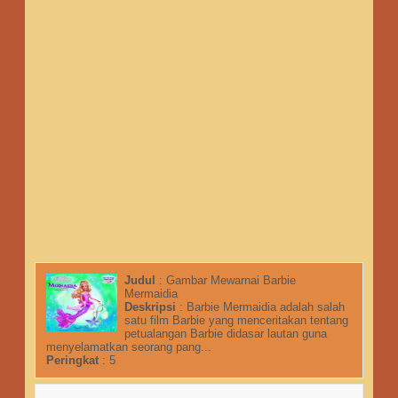
Judul
:
Gambar Mewarnai Barbie
Mermaidia
Deskripsi
:
Barbie Mermaidia adalah salah
satu film Barbie yang menceritakan tentang
petualangan Barbie didasar lautan guna
menyelamatkan seorang pang...
Peringkat
:
5