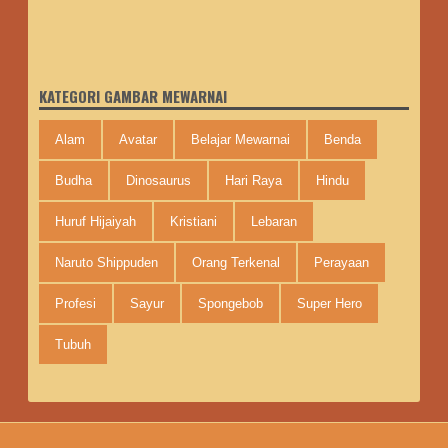
KATEGORI GAMBAR MEWARNAI
Alam
Avatar
Belajar Mewarnai
Benda
Budha
Dinosaurus
Hari Raya
Hindu
Huruf Hijaiyah
Kristiani
Lebaran
Naruto Shippuden
Orang Terkenal
Perayaan
Profesi
Sayur
Spongebob
Super Hero
Tubuh