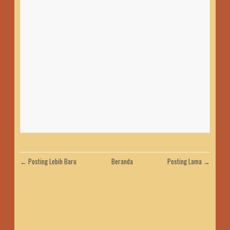
← Posting Lebih Baru
Beranda
Posting Lama →