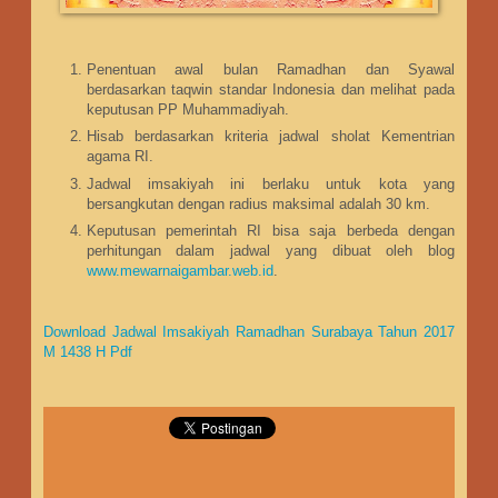
Penentuan awal bulan Ramadhan dan Syawal
berdasarkan taqwin standar Indonesia dan melihat pada
keputusan PP Muhammadiyah.
Hisab berdasarkan kriteria jadwal sholat Kementrian
agama RI.
Jadwal imsakiyah ini berlaku untuk kota yang
bersangkutan dengan radius maksimal adalah 30 km.
Keputusan pemerintah RI bisa saja berbeda dengan
perhitungan dalam jadwal yang dibuat oleh blog
www.mewarnaigambar.web.id
.
Download Jadwal Imsakiyah Ramadhan Surabaya Tahun 2017
M 1438 H Pdf